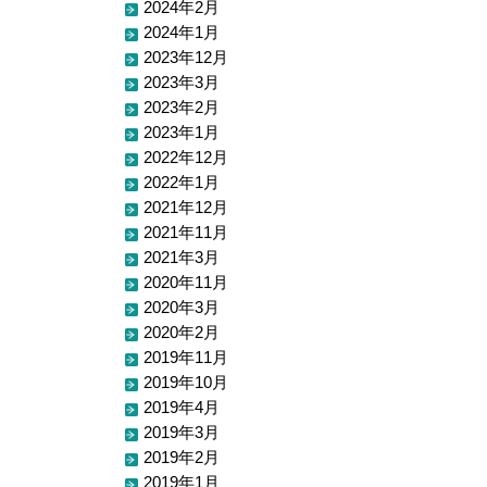
2024年2月
2024年1月
2023年12月
2023年3月
2023年2月
2023年1月
2022年12月
2022年1月
2021年12月
2021年11月
2021年3月
2020年11月
2020年3月
2020年2月
2019年11月
2019年10月
2019年4月
2019年3月
2019年2月
2019年1月