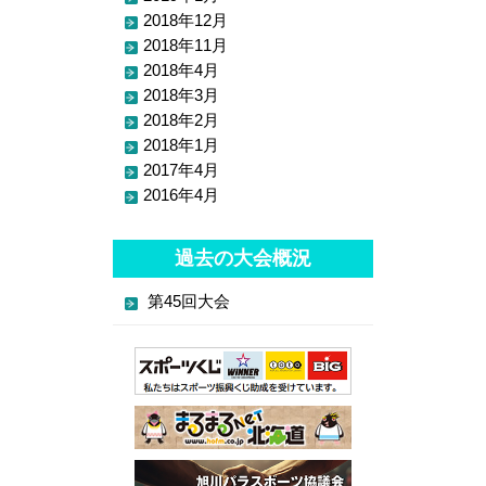
2018年12月
2018年11月
2018年4月
2018年3月
2018年2月
2018年1月
2017年4月
2016年4月
過去の大会概況
第45回大会