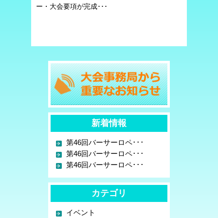
ー・大会要項が完成･･･
新着情報
第46回バーサーロペ･･･
第46回バーサーロペ･･･
第46回バーサーロペ･･･
カテゴリ
イベント