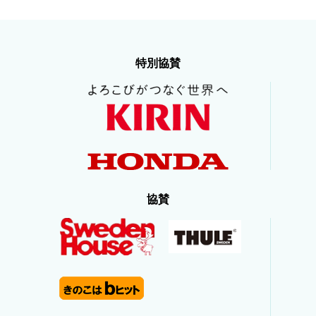
特別協賛
協賛