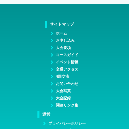
サイトマップ
ホーム
お申し込み
大会要項
コースガイド
イベント情報
交通アクセス
4国交流
お問い合わせ
大会写真
大会記録
関連リンク集
運営
プライバシーポリシー