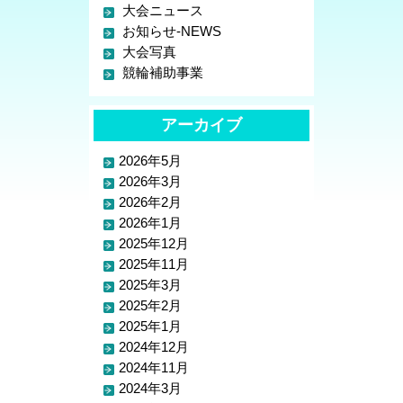
大会ニュース
お知らせ-NEWS
大会写真
競輪補助事業
アーカイブ
2026年5月
2026年3月
2026年2月
2026年1月
2025年12月
2025年11月
2025年3月
2025年2月
2025年1月
2024年12月
2024年11月
2024年3月