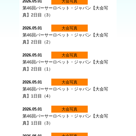
2026.05.01
大会写真
第46回バーサーロペット・ジャパン【大会写
真】2日目（3）
2026.05.01
大会写真
第46回バーサーロペット・ジャパン【大会写
真】2日目（2）
2026.05.01
大会写真
第46回バーサーロペット・ジャパン【大会写
真】2日目（1）
2026.05.01
大会写真
第46回バーサーロペット・ジャパン【大会写
真】1日目（4）
2026.05.01
大会写真
第46回バーサーロペット・ジャパン【大会写
真】1日目（3）