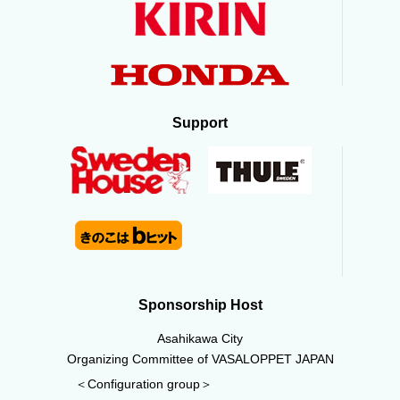
Support
Sponsorship Host
Asahikawa City
Organizing Committee of VASALOPPET JAPAN
＜Configuration group＞