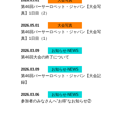
2026.05.01
大会写真
第46回バーサーロペット・ジャパン【大会写
真】1日目（2）
2026.05.01
大会写真
第46回バーサーロペット・ジャパン【大会写
真】1日目（1）
2026.03.09
お知らせ-NEWS
第46回大会の終了について
2026.03.09
お知らせ-NEWS
第46回バーサーロペット・ジャパン【大会記
録】
2026.03.06
お知らせ-NEWS
参加者のみなさんへ”お得”なお知らせ②