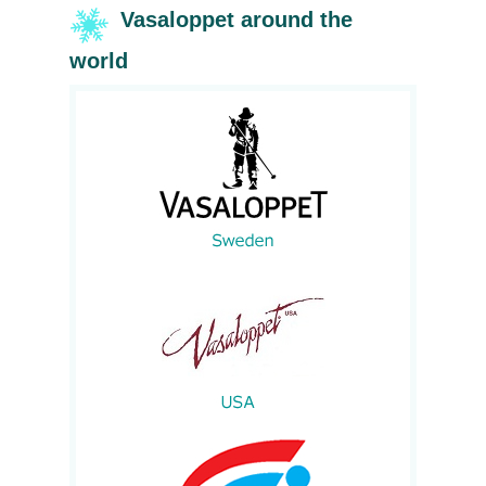
Vasaloppet around the
world