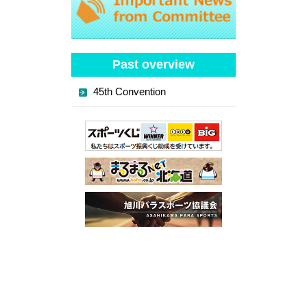
Past overview
45th Convention