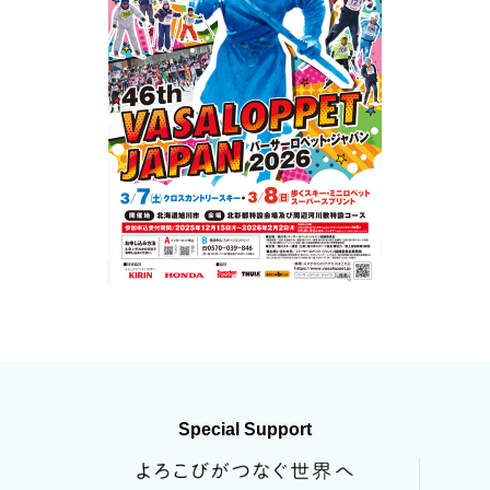
Special Support