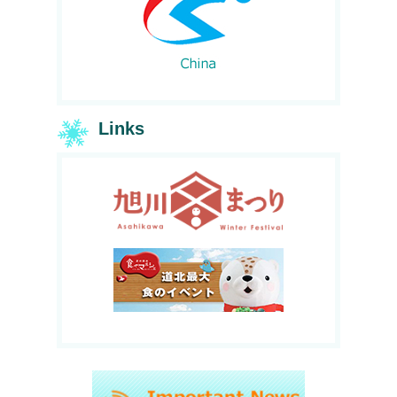
Links