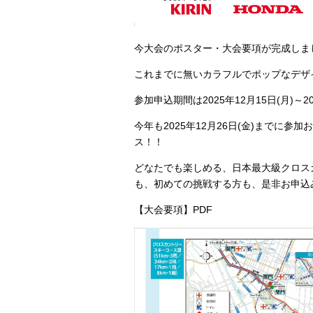
今大会のポスター・大会要項が完成しま
これまでに無いカラフルでポップなデザ
参加申込期間は2025年12月15日(月)～
今年も2025年12月26日(金)までに
ス！！
どなたでも楽しめる、日本最大級クロス
も、初めての挑戦する方も、是非お申込
【大会要項】PDF