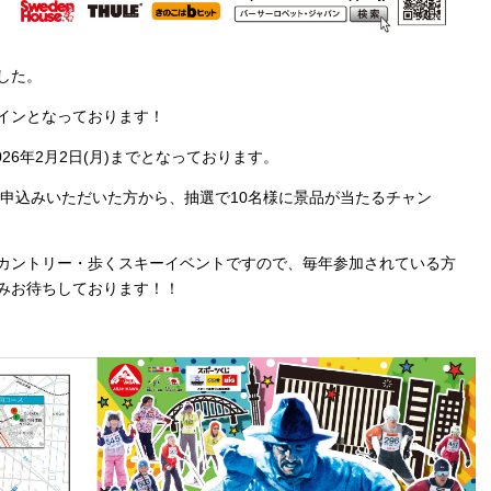
した。
インとなっております！
2026年2月2日(月)までとなっております。
参加お申込みいただいた方から、抽選で10名様に景品が当たるチャン
カントリー・歩くスキーイベントですので、毎年参加されている方
みお待ちしております！！