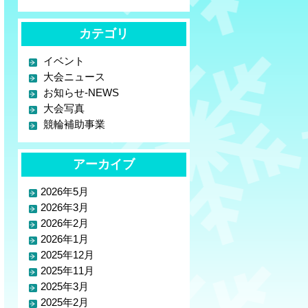
カテゴリ
イベント
大会ニュース
お知らせ-NEWS
大会写真
競輪補助事業
アーカイブ
2026年5月
2026年3月
2026年2月
2026年1月
2025年12月
2025年11月
2025年3月
2025年2月