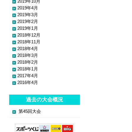
2019年10月
2019年4月
2019年3月
2019年2月
2019年1月
2018年12月
2018年11月
2018年4月
2018年3月
2018年2月
2018年1月
2017年4月
2016年4月
過去の大会概況
第45回大会