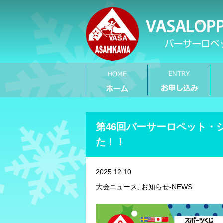
第46回バーサーロペット・
た！！
2025.12.10
大会ニュース, お知らせ-NEWS