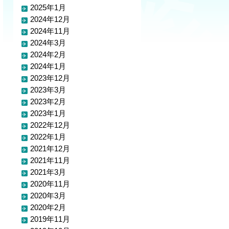
2025年1月
2024年12月
2024年11月
2024年3月
2024年2月
2024年1月
2023年12月
2023年3月
2023年2月
2023年1月
2022年12月
2022年1月
2021年12月
2021年11月
2021年3月
2020年11月
2020年3月
2020年2月
2019年11月