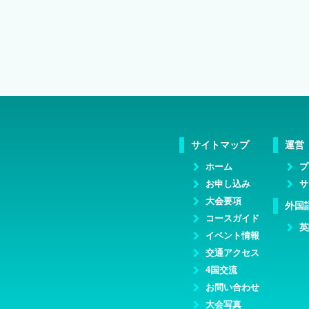
サイトマップ
運営
ホーム
プ
お申し込み
サ
大会要項
外国
コースガイド
英
イベント情報
交通アクセス
4国交流
お問い合わせ
大会写真