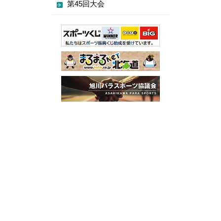
第45回大会