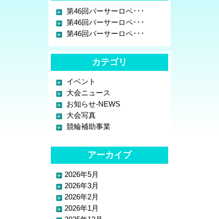
第46回バーサーロペ･･･
第46回バーサーロペ･･･
第46回バーサーロペ･･･
カテゴリ
イベント
大会ニュース
お知らせ-NEWS
大会写真
競輪補助事業
アーカイブ
2026年5月
2026年3月
2026年2月
2026年1月