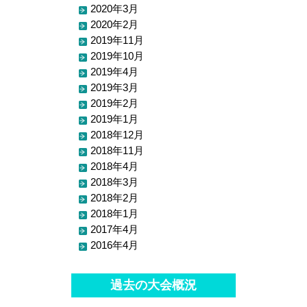
2020年3月
2020年2月
2019年11月
2019年10月
2019年4月
2019年3月
2019年2月
2019年1月
2018年12月
2018年11月
2018年4月
2018年3月
2018年2月
2018年1月
2017年4月
2016年4月
過去の大会概況