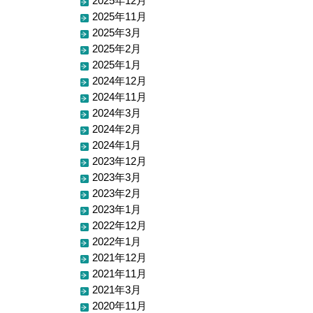
2025年12月
2025年11月
2025年3月
2025年2月
2025年1月
2024年12月
2024年11月
2024年3月
2024年2月
2024年1月
2023年12月
2023年3月
2023年2月
2023年1月
2022年12月
2022年1月
2021年12月
2021年11月
2021年3月
2020年11月