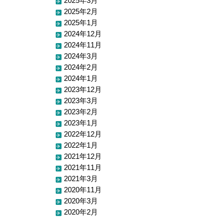
2025年3月
2025年2月
2025年1月
2024年12月
2024年11月
2024年3月
2024年2月
2024年1月
2023年12月
2023年3月
2023年2月
2023年1月
2022年12月
2022年1月
2021年12月
2021年11月
2021年3月
2020年11月
2020年3月
2020年2月