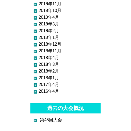
2019年11月
2019年10月
2019年4月
2019年3月
2019年2月
2019年1月
2018年12月
2018年11月
2018年4月
2018年3月
2018年2月
2018年1月
2017年4月
2016年4月
過去の大会概況
第45回大会