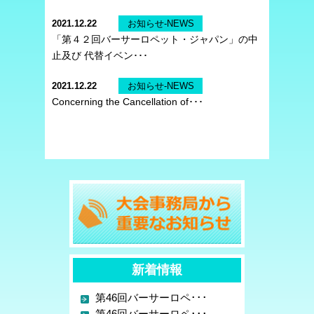
2021.12.22
お知らせ-NEWS
「第４２回バーサーロペット・ジャパン」の中
止及び 代替イベン･･･
2021.12.22
お知らせ-NEWS
Concerning the Cancellation of･･･
新着情報
第46回バーサーロペ･･･
第46回バーサーロペ･･･