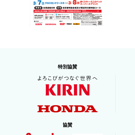
特別協賛
協賛