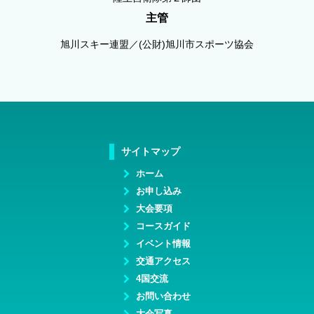
主管
旭川スキー連盟／(公財)旭川市スポーツ協会
サイトマップ
ホーム
お申し込み
大会要項
コースガイド
イベント情報
交通アクセス
4国交流
お問い合わせ
大会写真