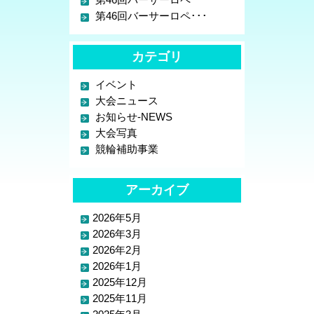
第46回バーサーロペ･･･
カテゴリ
イベント
大会ニュース
お知らせ-NEWS
大会写真
競輪補助事業
アーカイブ
2026年5月
2026年3月
2026年2月
2026年1月
2025年12月
2025年11月