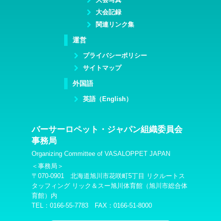
大会記録
関連リンク集
運営
プライバシーポリシー
サイトマップ
外国語
英語（English）
バーサーロペット・ジャパン組織委員会
事務局
Organizing Committee of VASALOPPET JAPAN
＜事務局＞
〒070-0901 北海道旭川市花咲町5丁目 リクルートス
タッフィング リック＆スー旭川体育館（旭川市総合体
育館）内
TEL：0166-55-7783 FAX：0166-51-8000