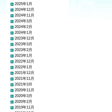
2025年1月
2024年12月
2024年11月
2024年3月
2024年2月
2024年1月
2023年12月
2023年3月
2023年2月
2023年1月
2022年12月
2022年1月
2021年12月
2021年11月
2021年3月
2020年11月
2020年3月
2020年2月
2019年11月