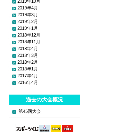
2019年10月
2019年4月
2019年3月
2019年2月
2019年1月
2018年12月
2018年11月
2018年4月
2018年3月
2018年2月
2018年1月
2017年4月
2016年4月
過去の大会概況
第45回大会