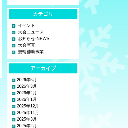
カテゴリ
イベント
大会ニュース
お知らせ-NEWS
大会写真
競輪補助事業
アーカイブ
2026年5月
2026年3月
2026年2月
2026年1月
2025年12月
2025年11月
2025年3月
2025年2月