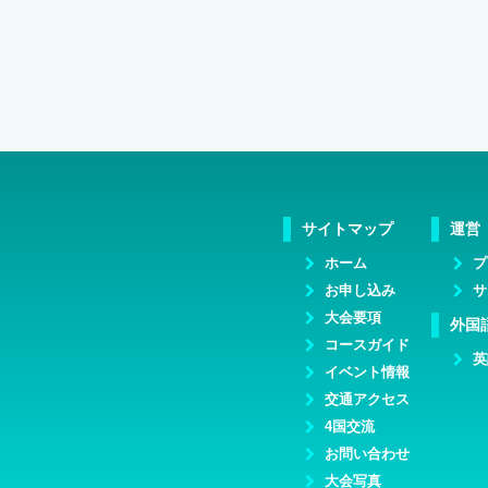
サイトマップ
運営
ホーム
プ
お申し込み
サ
大会要項
外国
コースガイド
英
イベント情報
交通アクセス
4国交流
お問い合わせ
大会写真