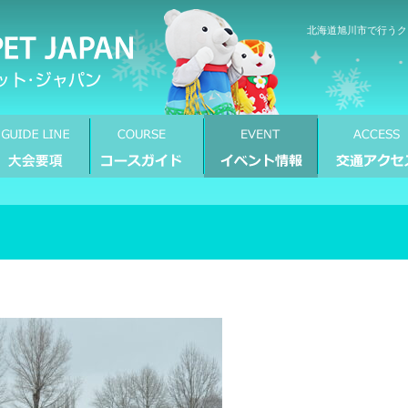
北海道旭川市で行うク