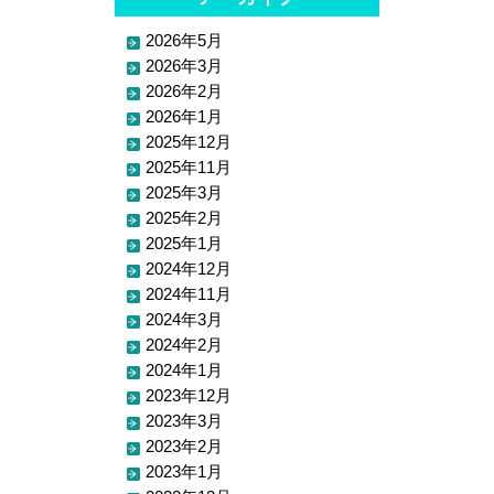
2026年5月
2026年3月
2026年2月
2026年1月
2025年12月
2025年11月
2025年3月
2025年2月
2025年1月
2024年12月
2024年11月
2024年3月
2024年2月
2024年1月
2023年12月
2023年3月
2023年2月
2023年1月