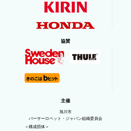
協賛
主催
旭川市
バーサーロペット・ジャパン組織委員会
＜構成団体＞