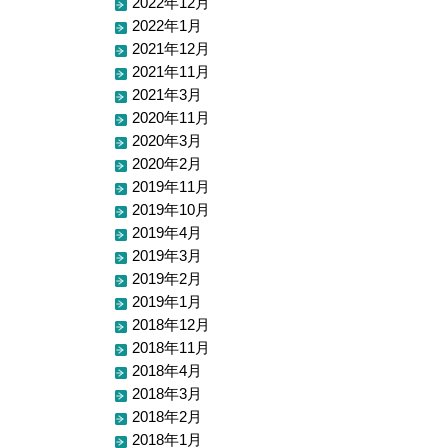
2022年12月
2022年1月
2021年12月
2021年11月
2021年3月
2020年11月
2020年3月
2020年2月
2019年11月
2019年10月
2019年4月
2019年3月
2019年2月
2019年1月
2018年12月
2018年11月
2018年4月
2018年3月
2018年2月
2018年1月