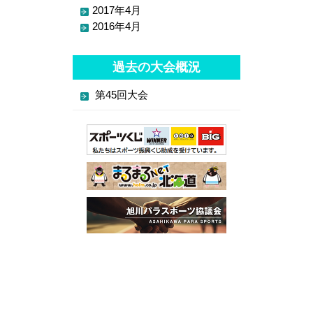
2017年4月
2016年4月
過去の大会概況
第45回大会