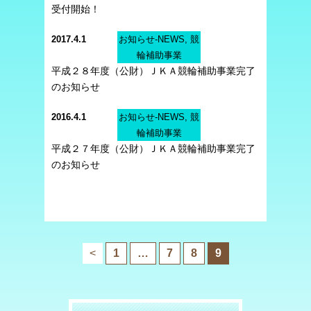
受付開始！
2017.4.1
お知らせ-NEWS, 競
輪補助事業
平成２８年度（公財）ＪＫＡ競輪補助事業完了
のお知らせ
2016.4.1
お知らせ-NEWS, 競
輪補助事業
平成２７年度（公財）ＪＫＡ競輪補助事業完了
のお知らせ
<
1
…
7
8
9