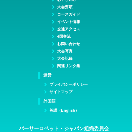
大会要項
コースガイド
イベント情報
交通アクセス
4国交流
お問い合わせ
大会写真
大会記録
関連リンク集
運営
プライバシーポリシー
サイトマップ
外国語
英語（English）
バーサーロペット・ジャパン組織委員会