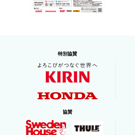
特別協賛
協賛