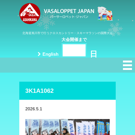
北海道旭川市で行うクロスカントリー・スキーマラソンの国際大会
大会開催まで
日
English
3K1A1062
2026.5.1