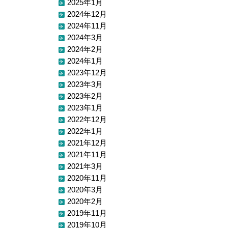
2025年1月
2024年12月
2024年11月
2024年3月
2024年2月
2024年1月
2023年12月
2023年3月
2023年2月
2023年1月
2022年12月
2022年1月
2021年12月
2021年11月
2021年3月
2020年11月
2020年3月
2020年2月
2019年11月
2019年10月