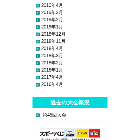
2019年4月
2019年3月
2019年2月
2019年1月
2018年12月
2018年11月
2018年4月
2018年3月
2018年2月
2018年1月
2017年4月
2016年4月
過去の大会概況
第45回大会