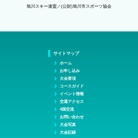
旭川スキー連盟／(公財)旭川市スポーツ協会
サイトマップ
ホーム
お申し込み
大会要項
コースガイド
イベント情報
交通アクセス
4国交流
お問い合わせ
大会写真
大会記録