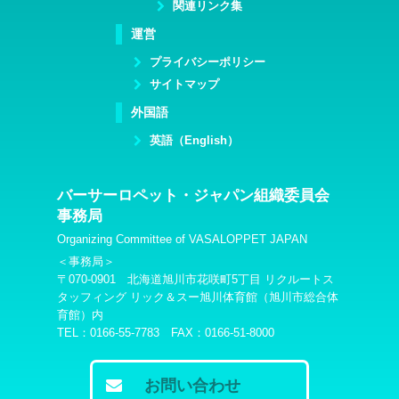
関連リンク集
運営
プライバシーポリシー
サイトマップ
外国語
英語（English）
バーサーロペット・ジャパン組織委員会
事務局
Organizing Committee of VASALOPPET JAPAN
＜事務局＞
〒070-0901 北海道旭川市花咲町5丁目 リクルートス
タッフィング リック＆スー旭川体育館（旭川市総合体
育館）内
TEL：0166-55-7783 FAX：0166-51-8000
お問い合わせ