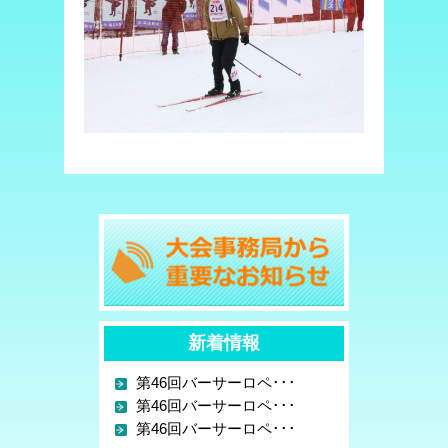
新着情報
第46回バーサーロペ･･･
第46回バーサーロペ･･･
第46回バーサーロペ･･･