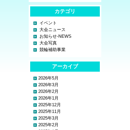
カテゴリ
イベント
大会ニュース
お知らせ-NEWS
大会写真
競輪補助事業
アーカイブ
2026年5月
2026年3月
2026年2月
2026年1月
2025年12月
2025年11月
2025年3月
2025年2月