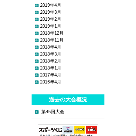
2019年4月
2019年3月
2019年2月
2019年1月
2018年12月
2018年11月
2018年4月
2018年3月
2018年2月
2018年1月
2017年4月
2016年4月
過去の大会概況
第45回大会