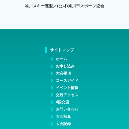
旭川スキー連盟／(公財)旭川市スポーツ協会
サイトマップ
ホーム
お申し込み
大会要項
コースガイド
イベント情報
交通アクセス
4国交流
お問い合わせ
大会写真
大会記録