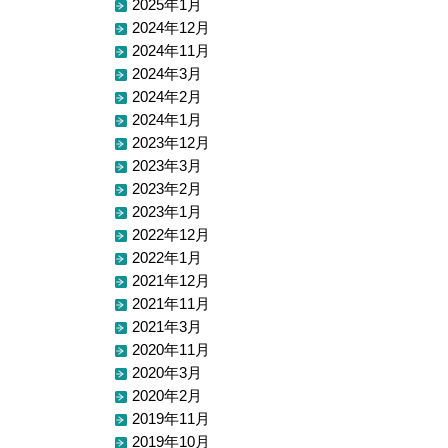
2025年1月
2024年12月
2024年11月
2024年3月
2024年2月
2024年1月
2023年12月
2023年3月
2023年2月
2023年1月
2022年12月
2022年1月
2021年12月
2021年11月
2021年3月
2020年11月
2020年3月
2020年2月
2019年11月
2019年10月