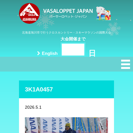
北海道旭川市で行うクロスカントリー・スキーマラソンの国際大会
大会開催まで
日
English
3K1A0457
2026.5.1