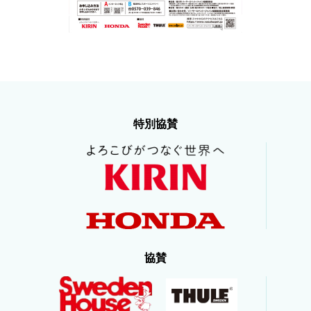
特別協賛
協賛