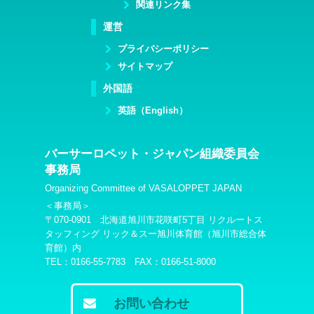
関連リンク集
運営
プライバシーポリシー
サイトマップ
外国語
英語（English）
バーサーロペット・ジャパン組織委員会
事務局
Organizing Committee of VASALOPPET JAPAN
＜事務局＞
〒070-0901 北海道旭川市花咲町5丁目 リクルートス
タッフィング リック＆スー旭川体育館（旭川市総合体
育館）内
TEL：0166-55-7783 FAX：0166-51-8000
お問い合わせ