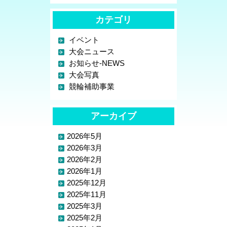
カテゴリ
イベント
大会ニュース
お知らせ-NEWS
大会写真
競輪補助事業
アーカイブ
2026年5月
2026年3月
2026年2月
2026年1月
2025年12月
2025年11月
2025年3月
2025年2月