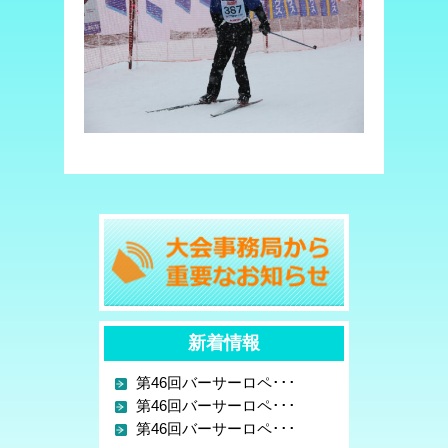
新着情報
第46回バーサーロペ･･･
第46回バーサーロペ･･･
第46回バーサーロペ･･･