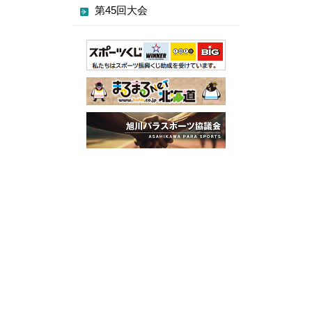
第45回大会