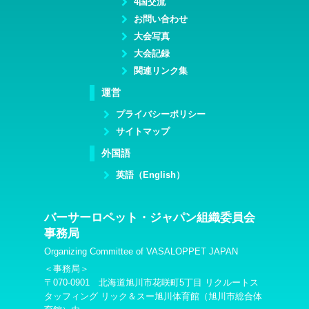
4国交流
お問い合わせ
大会写真
大会記録
関連リンク集
運営
プライバシーポリシー
サイトマップ
外国語
英語（English）
バーサーロペット・ジャパン組織委員会
事務局
Organizing Committee of VASALOPPET JAPAN
＜事務局＞
〒070-0901 北海道旭川市花咲町5丁目 リクルートス
タッフィング リック＆スー旭川体育館（旭川市総合体