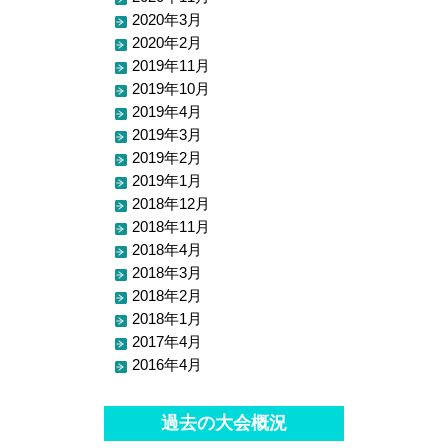
2020年3月
2020年2月
2019年11月
2019年10月
2019年4月
2019年3月
2019年2月
2019年1月
2018年12月
2018年11月
2018年4月
2018年3月
2018年2月
2018年1月
2017年4月
2016年4月
過去の大会概況