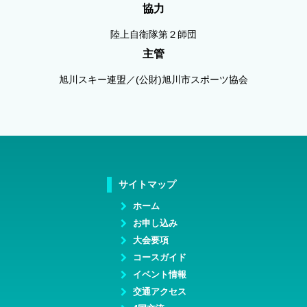
協力
陸上自衛隊第２師団
主管
旭川スキー連盟／(公財)旭川市スポーツ協会
サイトマップ
ホーム
お申し込み
大会要項
コースガイド
イベント情報
交通アクセス