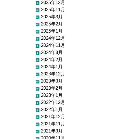
2025年12月
2025年11月
2025年3月
2025年2月
2025年1月
2024年12月
2024年11月
2024年3月
2024年2月
2024年1月
2023年12月
2023年3月
2023年2月
2023年1月
2022年12月
2022年1月
2021年12月
2021年11月
2021年3月
2020年11月