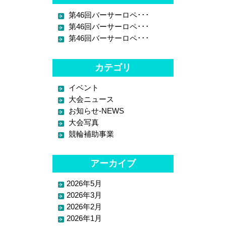
第46回バーサーロペ･･･
第46回バーサーロペ･･･
第46回バーサーロペ･･･
カテゴリ
イベント
大会ニュース
お知らせ-NEWS
大会写真
競輪補助事業
アーカイブ
2026年5月
2026年3月
2026年2月
2026年1月