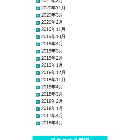
2021年3月
2020年11月
2020年3月
2020年2月
2019年11月
2019年10月
2019年4月
2019年3月
2019年2月
2019年1月
2018年12月
2018年11月
2018年4月
2018年3月
2018年2月
2018年1月
2017年4月
2016年4月