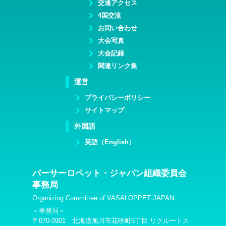
交通アクセス
4国交流
お問い合わせ
大会写真
大会記録
関連リンク集
運営
プライバシーポリシー
サイトマップ
外国語
英語（English）
バーサーロペット・ジャパン組織委員会
事務局
Organizing Committee of VASALOPPET JAPAN
＜事務局＞
〒070-0901 北海道旭川市花咲町5丁目 リクルートス