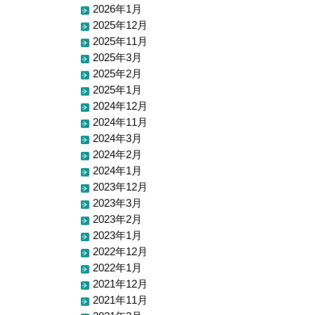
2026年1月
2025年12月
2025年11月
2025年3月
2025年2月
2025年1月
2024年12月
2024年11月
2024年3月
2024年2月
2024年1月
2023年12月
2023年3月
2023年2月
2023年1月
2022年12月
2022年1月
2021年12月
2021年11月