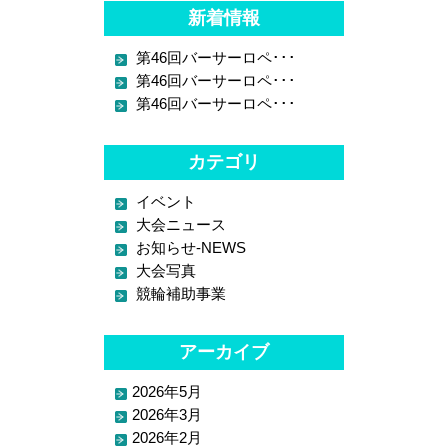
新着情報
第46回バーサーロペ･･･
第46回バーサーロペ･･･
第46回バーサーロペ･･･
カテゴリ
イベント
大会ニュース
お知らせ-NEWS
大会写真
競輪補助事業
アーカイブ
2026年5月
2026年3月
2026年2月