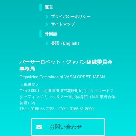
運営
プライバシーポリシー
サイトマップ
外国語
英語（English）
バーサーロペット・ジャパン組織委員会
事務局
Organizing Committee of VASALOPPET JAPAN
＜事務局＞
〒070-0901 北海道旭川市花咲町5丁目 リクルートス
タッフィング リック＆スー旭川体育館（旭川市総合体
育館）内
TEL：0166-55-7783 FAX：0166-51-8000
お問い合わせ