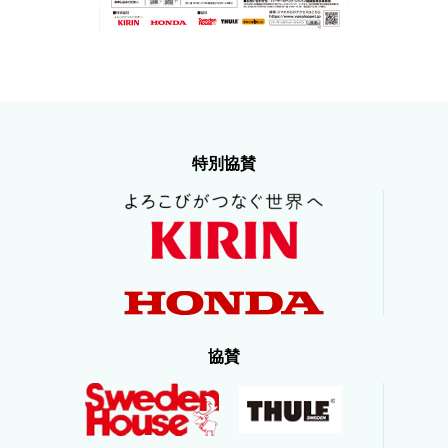
特別協賛
協賛