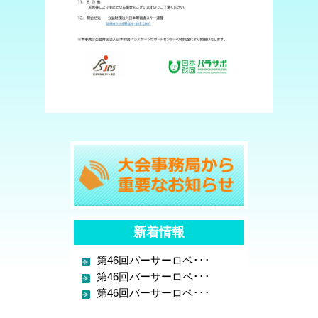
新着情報
第46回バーサーロペ･･･
第46回バーサーロペ･･･
第46回バーサーロペ･･･