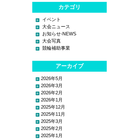
カテゴリ
イベント
大会ニュース
お知らせ-NEWS
大会写真
競輪補助事業
アーカイブ
2026年5月
2026年3月
2026年2月
2026年1月
2025年12月
2025年11月
2025年3月
2025年2月
2025年1月