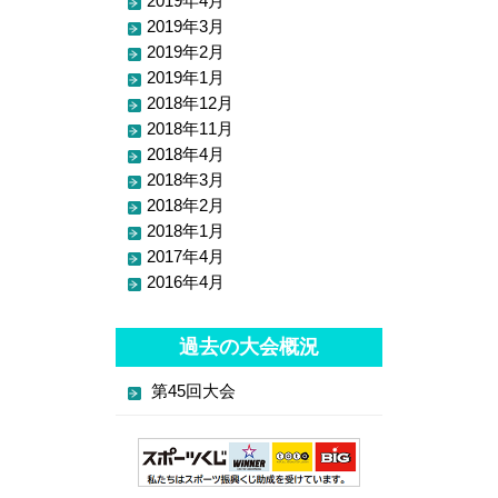
2019年4月
2019年3月
2019年2月
2019年1月
2018年12月
2018年11月
2018年4月
2018年3月
2018年2月
2018年1月
2017年4月
2016年4月
過去の大会概況
第45回大会