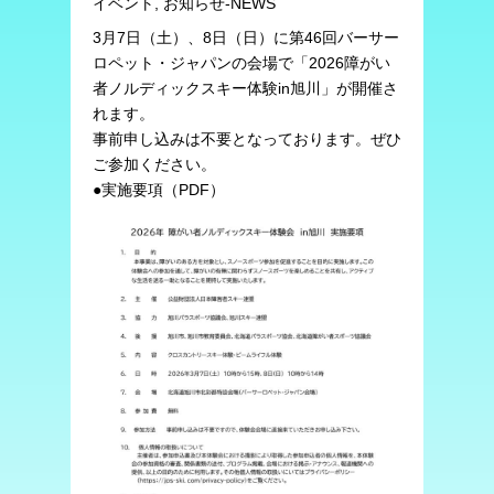
イベント, お知らせ-NEWS
3月7日（土）、8日（日）に第46回バーサー
ロペット・ジャパンの会場で「2026障がい
者ノルディックスキー体験in旭川」が開催さ
れます。
事前申し込みは不要となっております。ぜひ
ご参加ください。
●実施要項（PDF
）