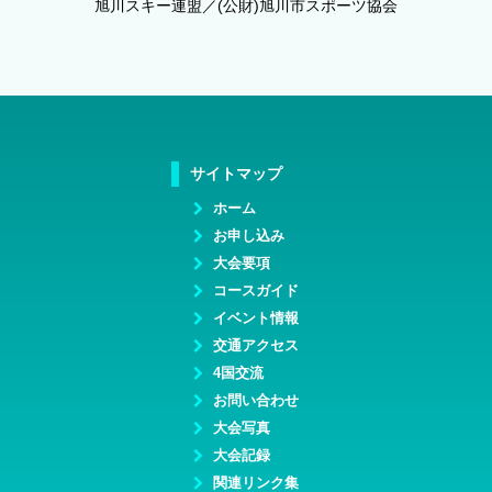
旭川スキー連盟／(公財)旭川市スポーツ協会
サイトマップ
ホーム
お申し込み
大会要項
コースガイド
イベント情報
交通アクセス
4国交流
お問い合わせ
大会写真
大会記録
関連リンク集