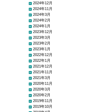
2024年12月
2024年11月
2024年3月
2024年2月
2024年1月
2023年12月
2023年3月
2023年2月
2023年1月
2022年12月
2022年1月
2021年12月
2021年11月
2021年3月
2020年11月
2020年3月
2020年2月
2019年11月
2019年10月