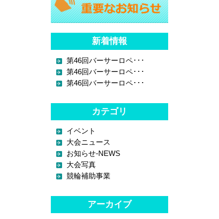
新着情報
第46回バーサーロペ･･･
第46回バーサーロペ･･･
第46回バーサーロペ･･･
カテゴリ
イベント
大会ニュース
お知らせ-NEWS
大会写真
競輪補助事業
アーカイブ