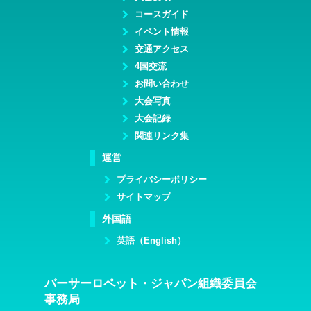
コースガイド
イベント情報
交通アクセス
4国交流
お問い合わせ
大会写真
大会記録
関連リンク集
運営
プライバシーポリシー
サイトマップ
外国語
英語（English）
バーサーロペット・ジャパン組織委員会
事務局