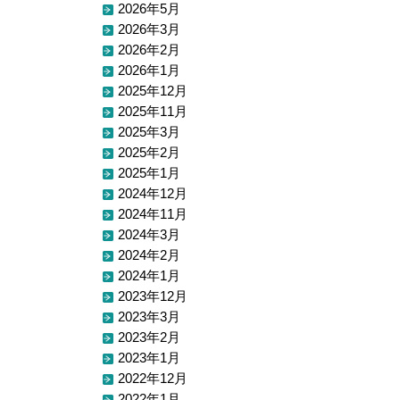
2026年5月
2026年3月
2026年2月
2026年1月
2025年12月
2025年11月
2025年3月
2025年2月
2025年1月
2024年12月
2024年11月
2024年3月
2024年2月
2024年1月
2023年12月
2023年3月
2023年2月
2023年1月
2022年12月
2022年1月