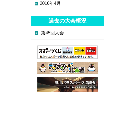
2016年4月
過去の大会概況
第45回大会